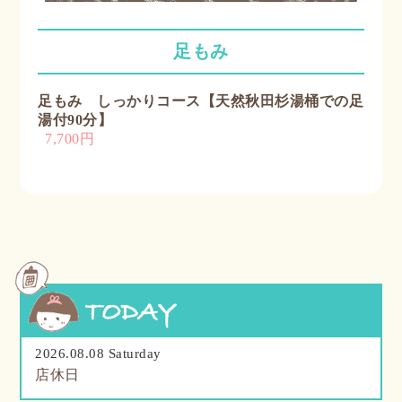
足もみ
足もみ しっかりコース【天然秋田杉湯桶での足
湯付90分】
7,700円
2026.08.08 Saturday
店休日