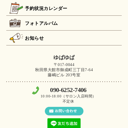
予約状況カレンダー
フォトアルバム
お知らせ
ゆぱゆぱ
〒017-0044
秋田県大館市御成町三丁目7-64
藤嶋ビル 203号室
090-6252-7406
10:00-18:00（サロン入店時間）
不定休