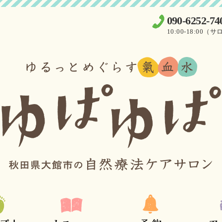
090-6252-74
10:00-18:0