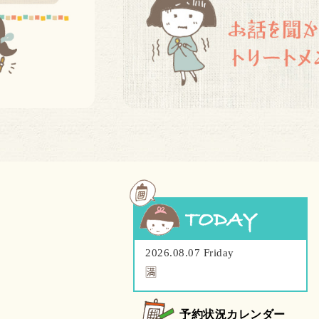
2026.08.07 Friday
🈵
予約状況カレンダー