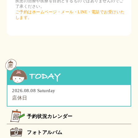
疾患の治療や医療を目的とするものではありませんのでご
了承ください。
ご予約はホームページ・メール・LINE・電話でお受けいた
します。
2026.08.08 Saturday
店休日
予約状況カレンダー
フォトアルバム