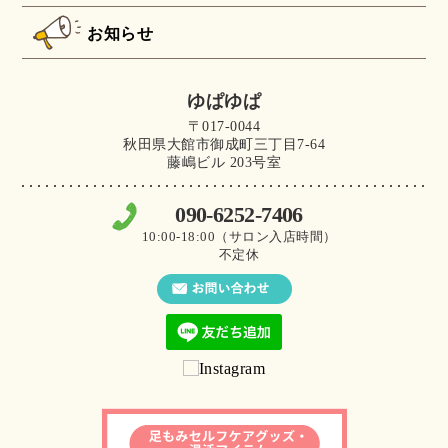
お知らせ
ゆぱゆぱ
〒017-0044
秋田県大館市御成町三丁目7-64
藤嶋ビル 203号室
090-6252-7406
10:00-18:00（サロン入店時間）
不定休