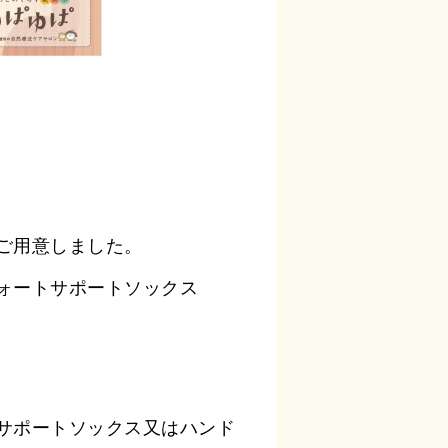
ご用意しました。
ォートサポートソックス
サポートソックス又はハンド