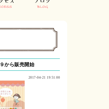
９から販売開始
2017-04-21 19:51:00