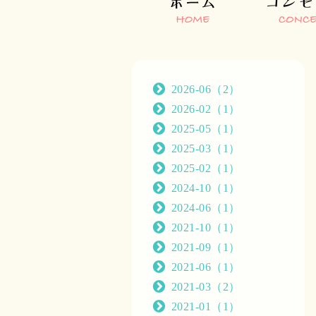
2026-06（2）
2026-02（1）
2025-05（1）
2025-03（1）
2025-02（1）
2024-10（1）
2024-06（1）
2021-10（1）
2021-09（1）
2021-06（1）
2021-03（2）
2021-01（1）