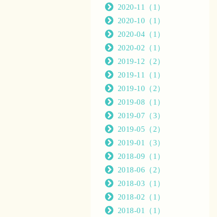
2020-11（1）
2020-10（1）
2020-04（1）
2020-02（1）
2019-12（2）
2019-11（1）
2019-10（2）
2019-08（1）
2019-07（3）
2019-05（2）
2019-01（3）
2018-09（1）
2018-06（2）
2018-03（1）
2018-02（1）
2018-01（1）