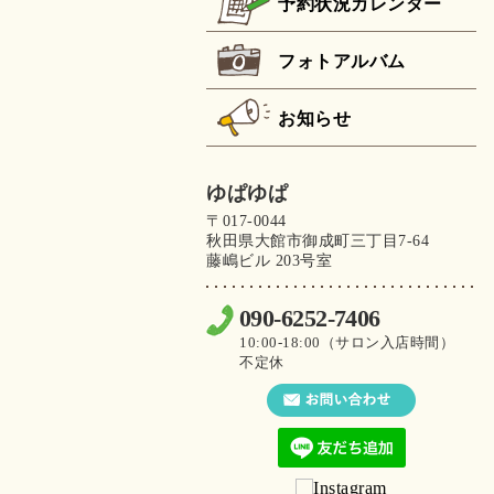
予約状況カレンダー
フォトアルバム
お知らせ
ゆぱゆぱ
〒017-0044
秋田県大館市御成町三丁目7-64
藤嶋ビル 203号室
090-6252-7406
10:00-18:00（サロン入店時間）
不定休