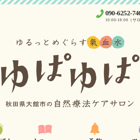
090-6252-74
10:00-18:0