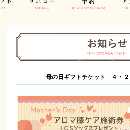
母の日ギフトチケット ４・２