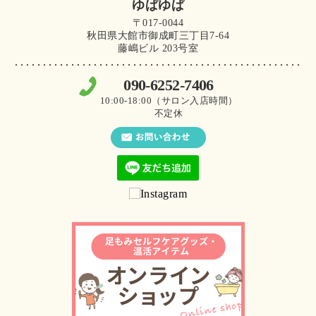
ゆぱゆぱ
〒017-0044
秋田県大館市御成町三丁目7-64
藤嶋ビル 203号室
090-6252-7406
10:00-18:00（サロン入店時間）
不定休