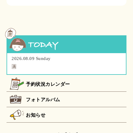
2026.08.09 Sunday
🈵
予約状況カレンダー
フォトアルバム
お知らせ