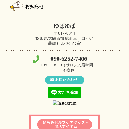
お知らせ
ゆぱゆぱ
〒017-0044
秋田県大館市御成町三丁目7-64
藤嶋ビル 203号室
090-6252-7406
10:00-18:00（サロン入店時間）
不定休