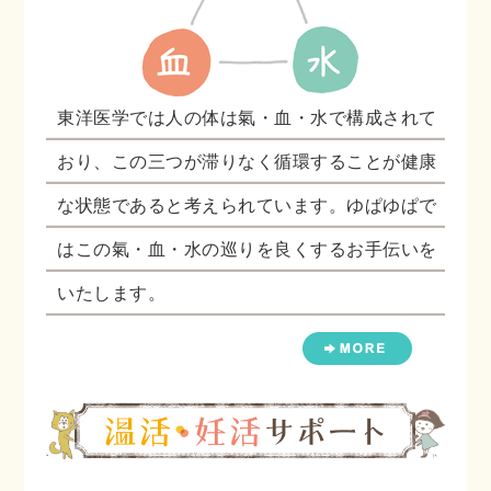
東洋医学では人の体は氣・血・水で構成されて
おり、この三つが滞りなく循環することが健康
な状態であると考えられています。ゆぱゆぱで
はこの氣・血・水の巡りを良くするお手伝いを
いたします。