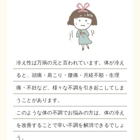
冷え性は万病の元と言われています。体が冷え
ると、頭痛・肩こり・腰痛・月経不順・生理
痛・不妊など、様々な不調を引き起こしてしま
うことがあります。
このような体の不調でお悩みの方は、体の冷え
を改善することで辛い不調を解消できるでしょ
う。