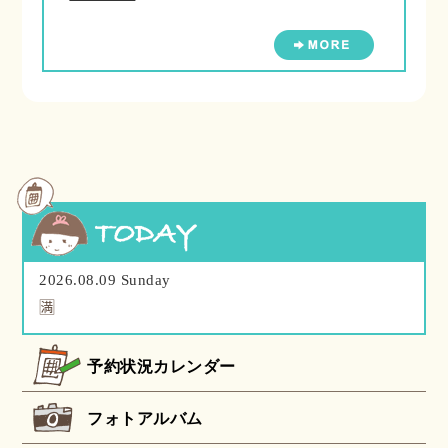
2026.08.09 Sunday
🈵
予約状況カレンダー
フォトアルバム