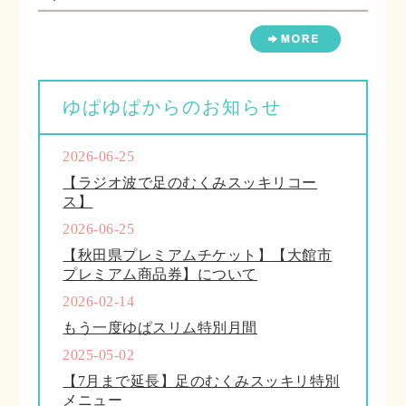
ゆぱゆぱからのお知らせ
2026-06-25
【ラジオ波で足のむくみスッキリコー
ス】
2026-06-25
【秋田県プレミアムチケット】【大館市
プレミアム商品券】について
2026-02-14
もう一度ゆぱスリム特別月間
2025-05-02
【7月まで延長】足のむくみスッキリ特別
メニュー