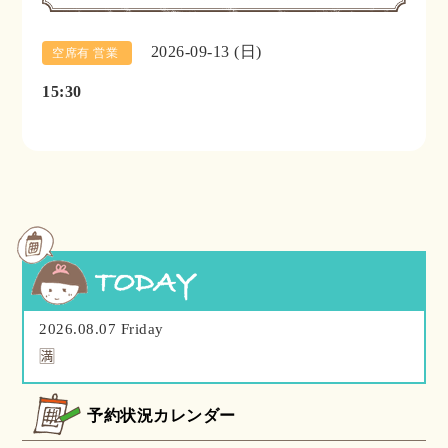
2026-09-13 (日)
空席有 営業
15:30
2026.08.07 Friday
🈵
予約状況カレンダー