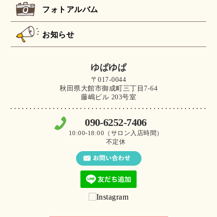
フォトアルバム
お知らせ
ゆぱゆぱ
〒017-0044
秋田県大館市御成町三丁目7-64
藤嶋ビル 203号室
090-6252-7406
10:00-18:00（サロン入店時間）
不定休