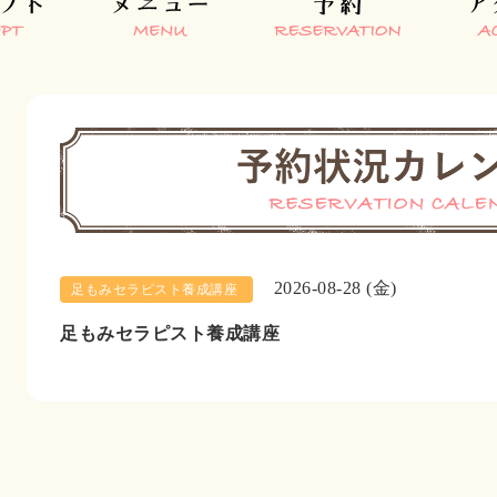
2026-08-28 (金)
足もみセラピスト養成講座
足もみセラピスト養成講座