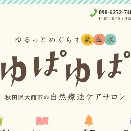
090-6252-74
10:00-18:0