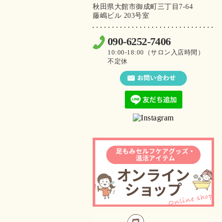
秋田県大館市御成町三丁目7-64
藤嶋ビル 203号室
090-6252-7406
10:00-18:00（サロン入店時間）
不定休