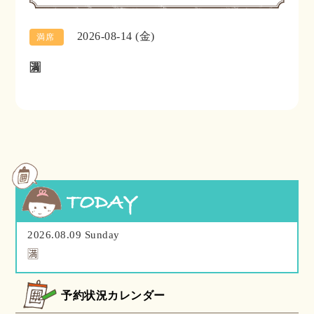
2026-08-14 (金)
満席
🈵
2026.08.09 Sunday
🈵
予約状況カレンダー