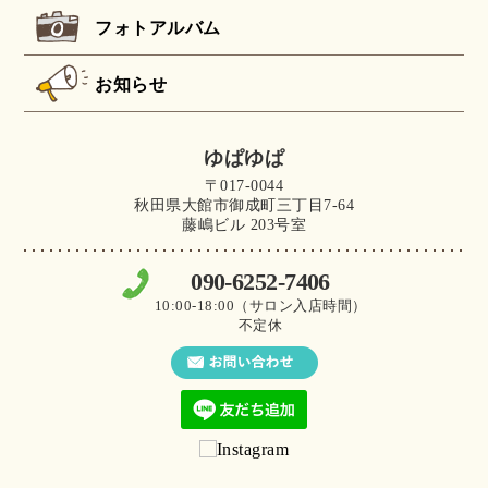
フォトアルバム
お知らせ
ゆぱゆぱ
〒017-0044
秋田県大館市御成町三丁目7-64
藤嶋ビル 203号室
090-6252-7406
10:00-18:00（サロン入店時間）
不定休