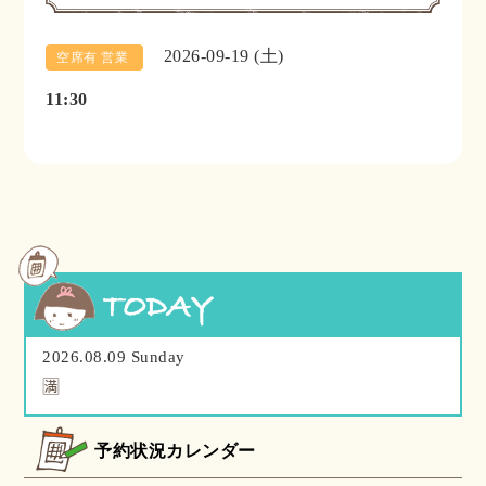
2026-09-19 (土)
空席有 営業
11:30
2026.08.09 Sunday
🈵
予約状況カレンダー