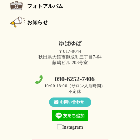
フォトアルバム
お知らせ
ゆぱゆぱ
〒017-0044
秋田県大館市御成町三丁目7-64
藤嶋ビル 203号室
090-6252-7406
10:00-18:00（サロン入店時間）
不定休