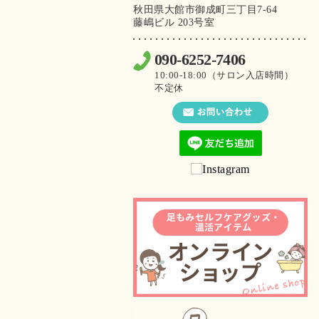
秋田県大館市御成町三丁目7-64
藤嶋ビル 203号室
090-6252-7406
10:00-18:00（サロン入店時間）
不定休