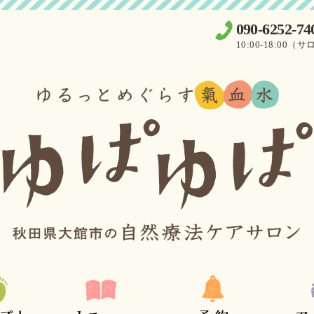
090-6252-74
10:00-18:0