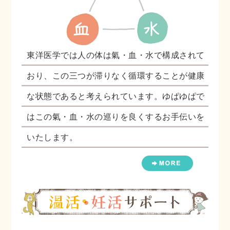
東洋医学では人の体は氣・血・水で構成されて
おり、この三つが滞りなく循環することが健康
な状態であると考えられています。ゆぱゆぱで
はこの氣・血・水の巡りを良くするお手伝いを
いたします。