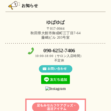
お知らせ
ゆぱゆぱ
〒017-0044
秋田県大館市御成町三丁目7-64
藤嶋ビル 203号室
090-6252-7406
10:00-18:00（サロン入店時間）
不定休