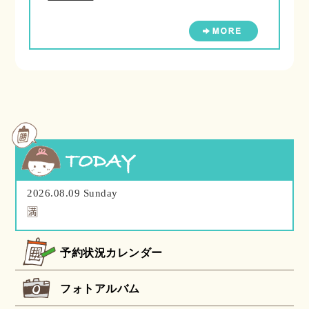
2026.08.09 Sunday
🈵
予約状況カレンダー
フォトアルバム