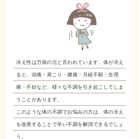
冷え性は万病の元と言われています。体が冷え
ると、頭痛・肩こり・腰痛・月経不順・生理
痛・不妊など、様々な不調を引き起こしてしま
うことがあります。
このような体の不調でお悩みの方は、体の冷え
を改善することで辛い不調を解消できるでしょ
う。