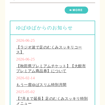
ゆぱゆぱからのお知らせ
2026-06-25
【ラジオ波で足のむくみスッキリコー
ス】
2026-06-25
【秋田県プレミアムチケット】【大館市
プレミアム商品券】について
2026-02-14
もう一度ゆぱスリム特別月間
2025-05-02
【7月まで延長】足のむくみスッキリ特別
メニュー