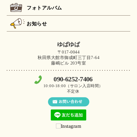
フォトアルバム
お知らせ
ゆぱゆぱ
〒017-0044
秋田県大館市御成町三丁目7-64
藤嶋ビル 203号室
090-6252-7406
10:00-18:00（サロン入店時間）
不定休