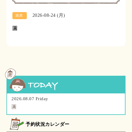
2026-08-24 (月)
満席
🈵
2026.08.07 Friday
🈵
予約状況カレンダー