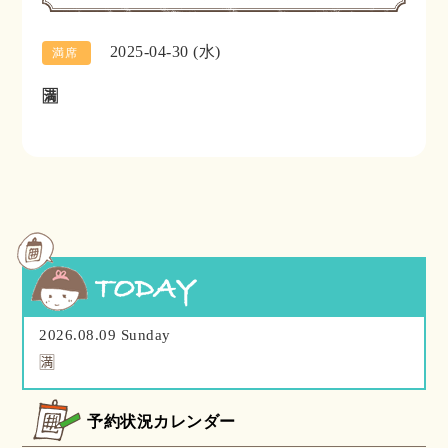
2025-04-30 (水)
満席
🈵
2026.08.09 Sunday
🈵
予約状況カレンダー