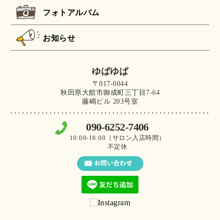
フォトアルバム
お知らせ
ゆぱゆぱ
〒017-0044
秋田県大館市御成町三丁目7-64
藤嶋ビル 203号室
090-6252-7406
10:00-18:00（サロン入店時間）
不定休