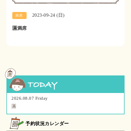
2023-09-24 (日)
満席
🈵満席
2026.08.07 Friday
🈵
予約状況カレンダー