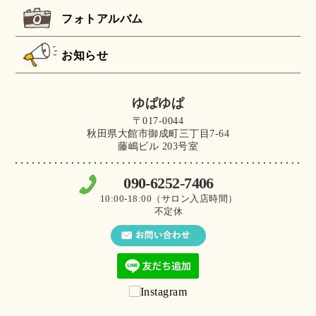
フォトアルバム
お知らせ
ゆぱゆぱ
〒017-0044
秋田県大館市御成町三丁目7-64
藤嶋ビル 203号室
090-6252-7406
10:00-18:00（サロン入店時間）
不定休