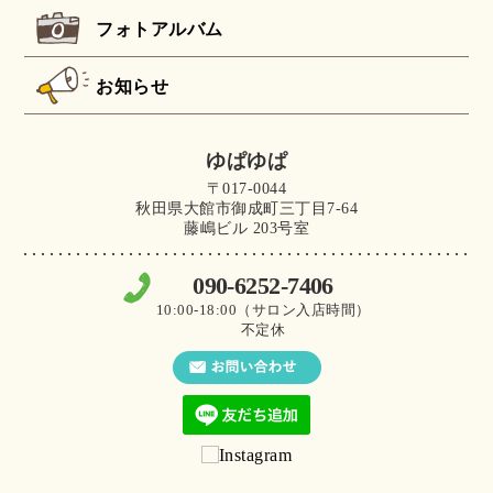
フォトアルバム
お知らせ
ゆぱゆぱ
〒017-0044
秋田県大館市御成町三丁目7-64
藤嶋ビル 203号室
090-6252-7406
10:00-18:00（サロン入店時間）
不定休