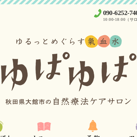
090-6252-74
10:00-18:0