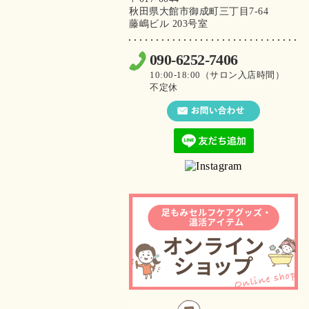
秋田県大館市御成町三丁目7-64
藤嶋ビル 203号室
090-6252-7406
10:00-18:00（サロン入店時間）
不定休