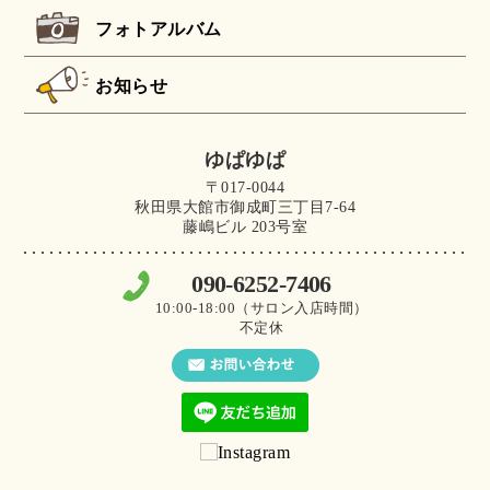
フォトアルバム
お知らせ
ゆぱゆぱ
〒017-0044
秋田県大館市御成町三丁目7-64
藤嶋ビル 203号室
090-6252-7406
10:00-18:00（サロン入店時間）
不定休