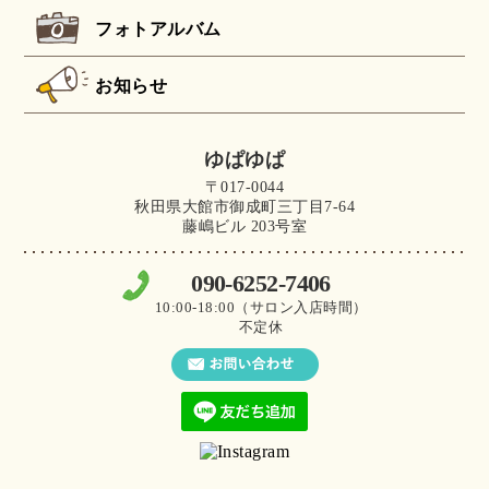
フォトアルバム
お知らせ
ゆぱゆぱ
〒017-0044
秋田県大館市御成町三丁目7-64
藤嶋ビル 203号室
090-6252-7406
10:00-18:00（サロン入店時間）
不定休