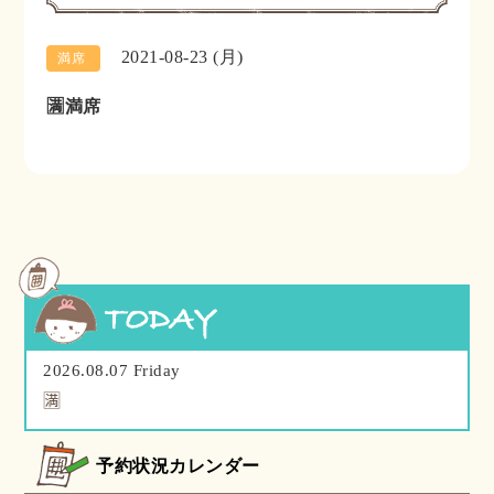
2021-08-23 (月)
満席
🈵満席
2026.08.07 Friday
🈵
予約状況カレンダー