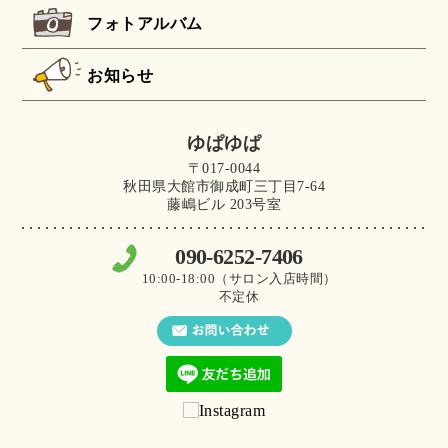
フォトアルバム
お知らせ
ゆぱゆぱ
〒017-0044
秋田県大館市御成町三丁目7-64
藤嶋ビル 203号室
090-6252-7406
10:00-18:00（サロン入店時間）
不定休