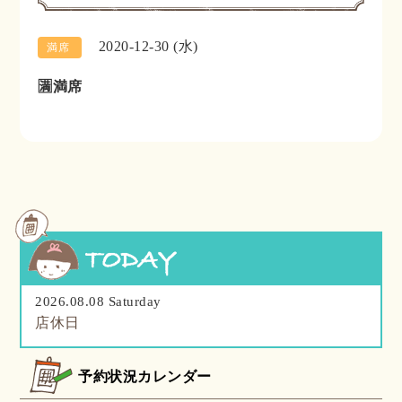
2020-12-30 (水)
満席
🈵満席
2026.08.08 Saturday
店休日
予約状況カレンダー