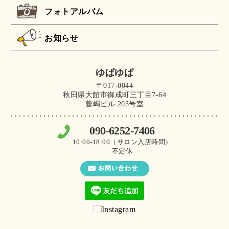
フォトアルバム
お知らせ
ゆぱゆぱ
〒017-0044
秋田県大館市御成町三丁目7-64
藤嶋ビル 203号室
090-6252-7406
10:00-18:00（サロン入店時間）
不定休