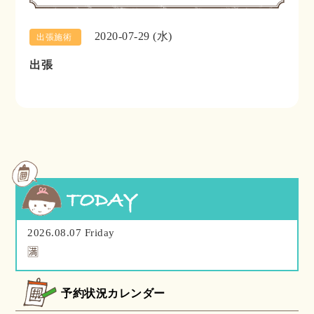
2020-07-29 (水)
出張施術
出張
2026.08.07 Friday
🈵
予約状況カレンダー