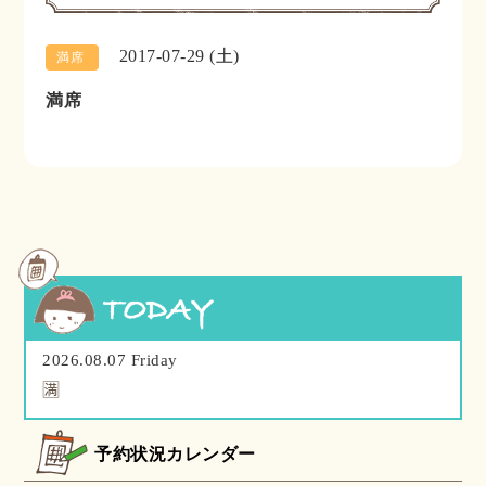
2017-07-29 (土)
満席
満席
2026.08.07 Friday
🈵
予約状況カレンダー