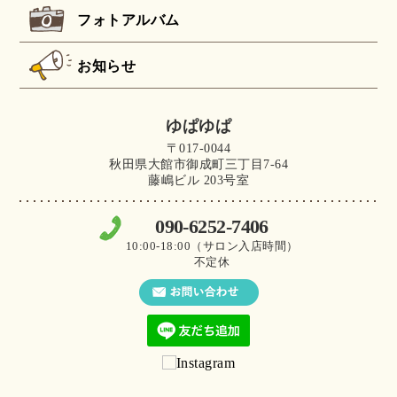
フォトアルバム
お知らせ
ゆぱゆぱ
〒017-0044
秋田県大館市御成町三丁目7-64
藤嶋ビル 203号室
090-6252-7406
10:00-18:00（サロン入店時間）
不定休