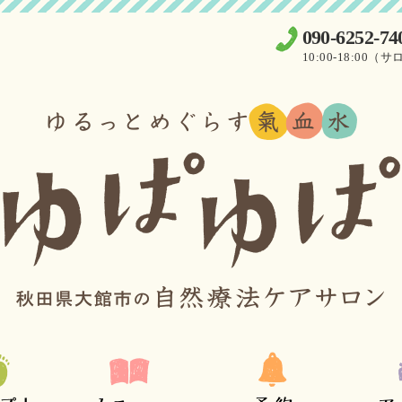
090-6252-74
10:00-18:0