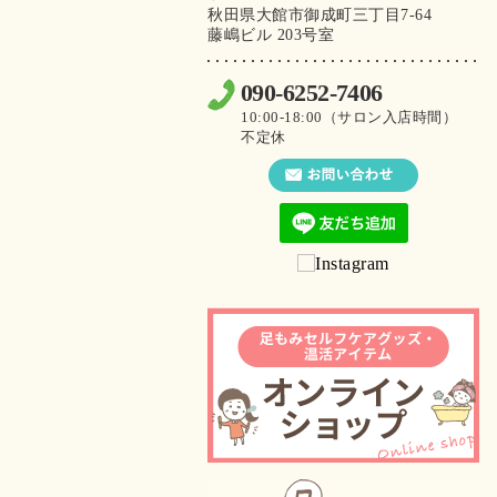
秋田県大館市御成町三丁目7-64
藤嶋ビル 203号室
090-6252-7406
10:00-18:00（サロン入店時間）
不定休